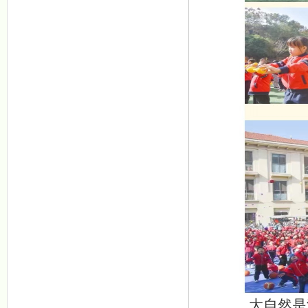
大自然是没