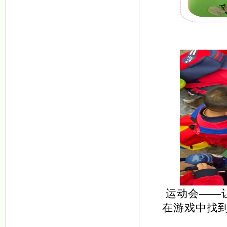
运动会——
在游戏中找