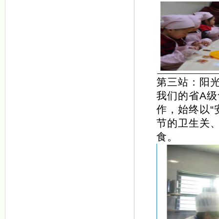
第三站：阳
我们的省A级
作，始终以“
节的卫生关
食。