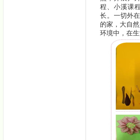
程、小溪课
长。
一切外在
的家，大自然
环境中，在生