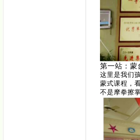
第一站：蒙
这里是我们
蒙式课程，
不是摩拳擦