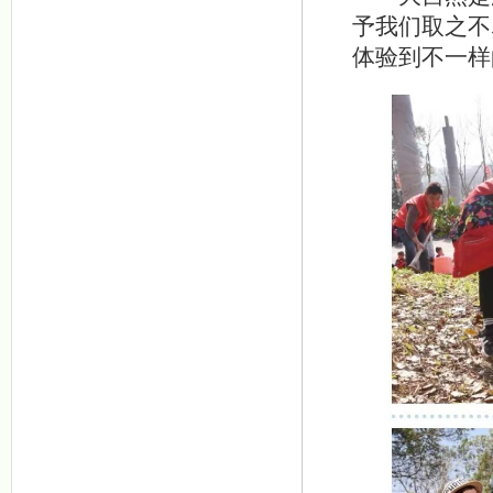
予我们取之不
体验到不一样