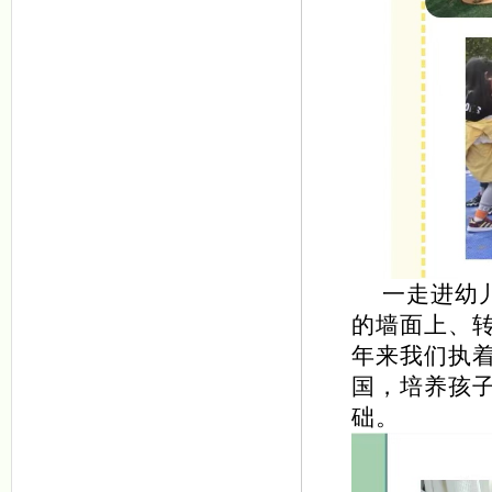
一走进幼儿
的墙面上、
年来我们执
国，培养孩
础。